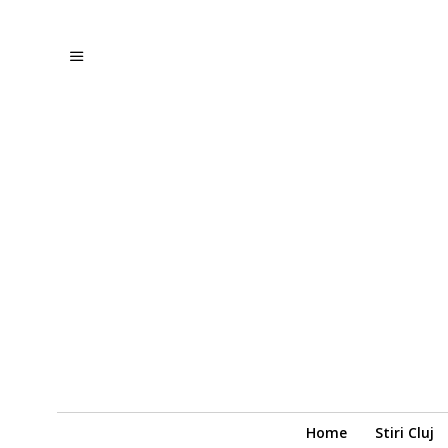
Home
Stiri Cluj