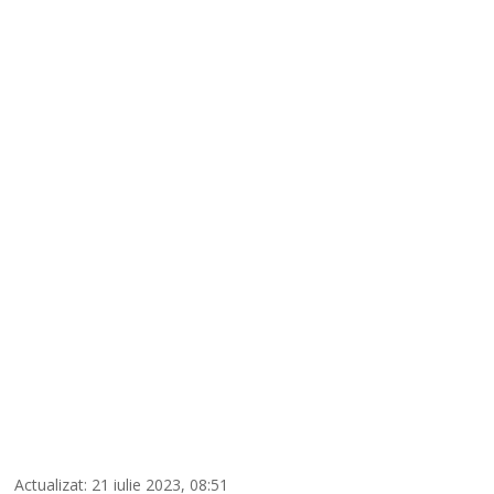
Actualizat: 21 iulie 2023, 08:51