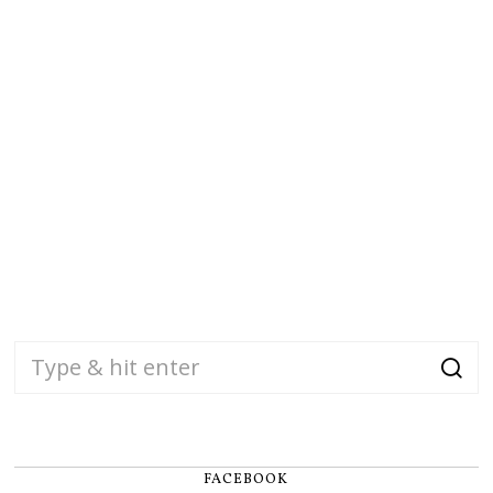
FACEBOOK