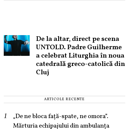
De la altar, direct pe scena
UNTOLD. Padre Guilherme
a celebrat Liturghia în noua
catedrală greco-catolică din
Cluj
ARTICOLE RECENTE
„De ne bloca față-spate, ne omora”.
Mărturia echipajului din ambulanța