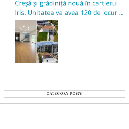
Creșă și grădiniță nouă în cartierul
Iris. Unitatea va avea 120 de locuri
pentru copii
CATEGORY POSTS