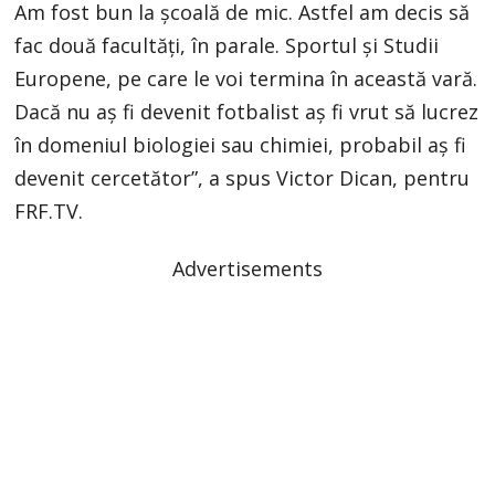
Am fost bun la școală de mic. Astfel am decis să
fac două facultăți, în parale. Sportul și Studii
Europene, pe care le voi termina în această vară.
Dacă nu aș fi devenit fotbalist aș fi vrut să lucrez
în domeniul biologiei sau chimiei, probabil aș fi
devenit cercetător”, a spus Victor Dican, pentru
FRF.TV.
Advertisements