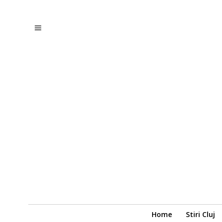
Home
Stiri Cluj