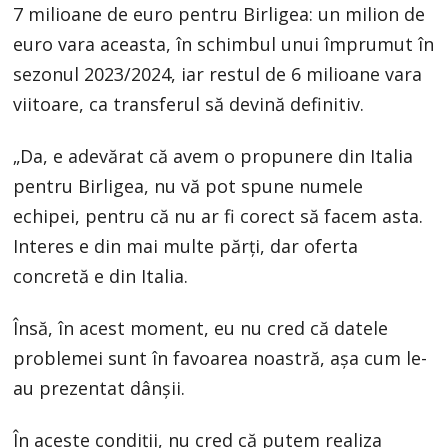
7 milioane de euro pentru Birligea: un milion de
euro vara aceasta, în schimbul unui împrumut în
sezonul 2023/2024, iar restul de 6 milioane vara
viitoare, ca transferul să devină definitiv.
„Da, e adevărat că avem o propunere din Italia
pentru Birligea, nu vă pot spune numele
echipei, pentru că nu ar fi corect să facem asta.
Interes e din mai multe părți, dar oferta
concretă e din Italia.
Însă, în acest moment, eu nu cred că datele
problemei sunt în favoarea noastră, așa cum le-
au prezentat dânșii.
În aceste condiții, nu cred că putem realiza