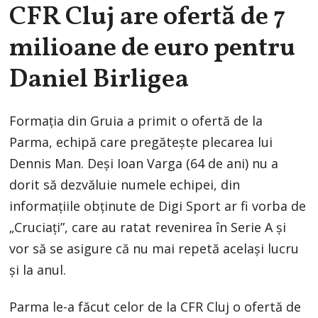
CFR Cluj are ofertă de 7
milioane de euro pentru
Daniel Birligea
Formația din Gruia a primit o ofertă de la
Parma, echipă care pregătește plecarea lui
Dennis Man. Deși Ioan Varga (64 de ani) nu a
dorit să dezvăluie numele echipei, din
informațiile obținute de Digi Sport ar fi vorba de
„Cruciați”, care au ratat revenirea în Serie A și
vor să se asigure că nu mai repetă același lucru
și la anul.
Parma le-a făcut celor de la CFR Cluj o ofertă de