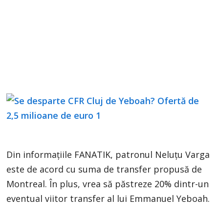
Din informațiile FANATIK, patronul Neluțu Varga
este de acord cu suma de transfer propusă de
Montreal. În plus, vrea să păstreze 20% dintr-un
eventual viitor transfer al lui Emmanuel Yeboah.