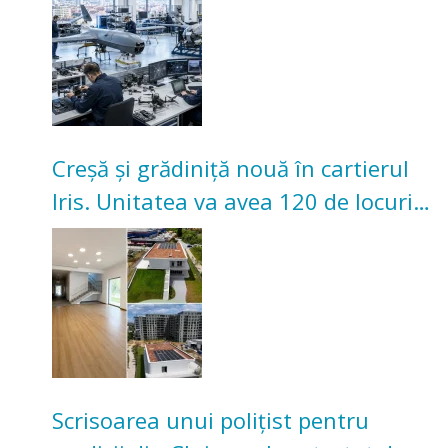
Creșă și grădiniță nouă în cartierul
Iris. Unitatea va avea 120 de locuri
pentru copii
Scrisoarea unui polițist pentru