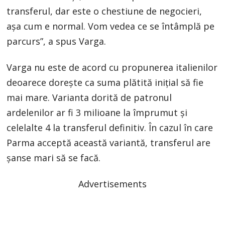
transferul, dar este o chestiune de negocieri,
așa cum e normal. Vom vedea ce se întâmplă pe
parcurs”, a spus Varga.
Varga nu este de acord cu propunerea italienilor
deoarece dorește ca suma plătită inițial să fie
mai mare. Varianta dorită de patronul
ardelenilor ar fi 3 milioane la împrumut și
celelalte 4 la transferul definitiv. În cazul în care
Parma acceptă această variantă, transferul are
șanse mari să se facă.
Advertisements