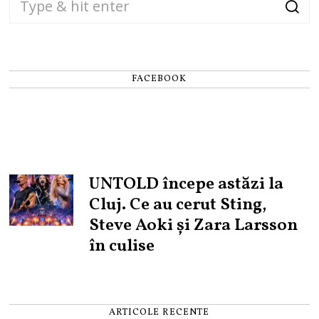
FACEBOOK
UNTOLD începe astăzi la
Cluj. Ce au cerut Sting,
Steve Aoki și Zara Larsson
în culise
ARTICOLE RECENTE