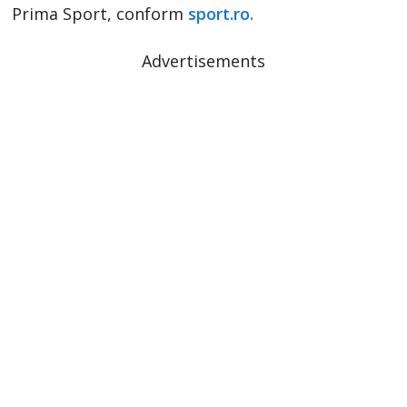
Prima Sport, conform
sport.ro.
Advertisements