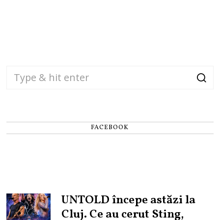
FACEBOOK
UNTOLD începe astăzi la
Cluj. Ce au cerut Sting,