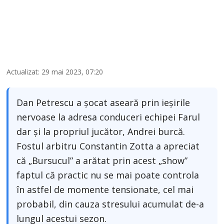
Actualizat: 29 mai 2023, 07:20
Dan Petrescu a șocat aseară prin ieșirile
nervoase la adresa conduceri echipei Farul
dar și la propriul jucător, Andrei burcă.
Fostul arbitru Constantin Zotta a apreciat
că „Bursucul” a arătat prin acest „show”
faptul că practic nu se mai poate controla
în astfel de momente tensionate, cel mai
probabil, din cauza stresului acumulat de-a
lungul acestui sezon.