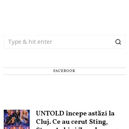
FACEBOOK
UNTOLD începe astăzi la
Cluj. Ce au cerut Sting,