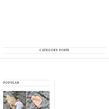
CATEGORY POSTS
POPULAR