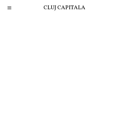
CLUJ CAPITALA