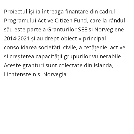
Proiectul își ia întreaga finanțare din cadrul
Programului Active Citizen Fund, care la rândul
său este parte a Granturilor SEE si Norvegiene
2014-2021 și au drept obiectiv principal
consolidarea societății civile, a cetățeniei active
și creșterea capacității grupurilor vulnerabile.
Aceste granturi sunt colectate din Islanda,
Lichtenstein si Norvegia.