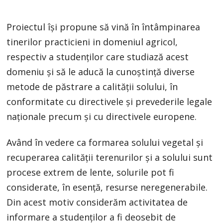
Proiectul își propune să vină în întâmpinarea
tinerilor practicieni in domeniul agricol,
respectiv a studenților care studiază acest
domeniu și să le aducă la cunoștință diverse
metode de păstrare a calității solului, în
conformitate cu directivele și prevederile legale
naționale precum și cu directivele europene.
Având în vedere ca formarea solului vegetal și
recuperarea calității terenurilor și a solului sunt
procese extrem de lente, solurile pot fi
considerate, în esență, resurse neregenerabile.
Din acest motiv considerăm activitatea de
informare a studenților a fi deosebit de