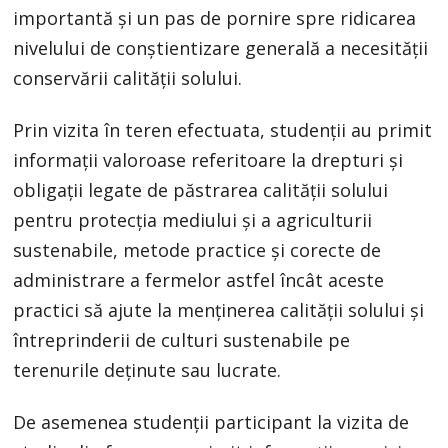
importantă și un pas de pornire spre ridicarea
nivelului de conștientizare generală a necesității
conservării calității solului.
Prin vizita în teren efectuata, studenții au primit
informații valoroase referitoare la drepturi și
obligații legate de păstrarea calității solului
pentru protecția mediului și a agriculturii
sustenabile, metode practice și corecte de
administrare a fermelor astfel încât aceste
practici să ajute la menținerea calității solului și
întreprinderii de culturi sustenabile pe
terenurile deținute sau lucrate.
De asemenea studenții participant la vizita de