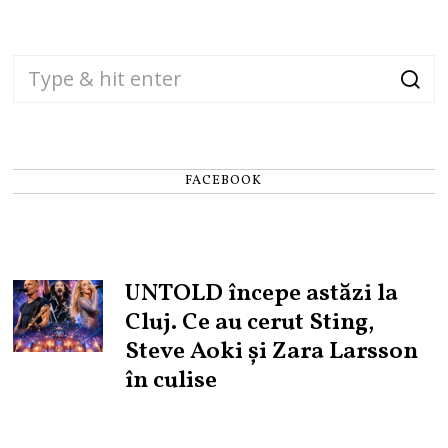
FACEBOOK
UNTOLD începe astăzi la
Cluj. Ce au cerut Sting,
Steve Aoki și Zara Larsson
în culise