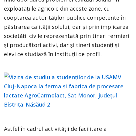
exploatațiile agricole din aceste zone, cu
cooptarea autorităților publice competente în
păstrarea calității solului, dar și prin implicarea
societății civile reprezentată prin tineri fermieri
și producători activi, dar și tineri studenți și
elevi ce studiază în instituții de profil.
Astfel în cadrul activității de facilitare a