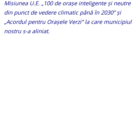
Misiunea U.E. „100 de orașe inteligente și neutre
din punct de vedere climatic până în 2030” și
„Acordul pentru Orașele Verzi” la care municipiul
nostru s-a aliniat.