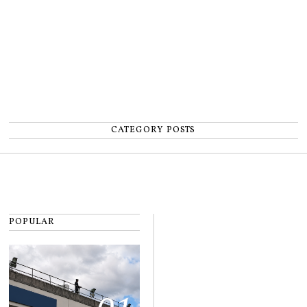
CATEGORY POSTS
POPULAR