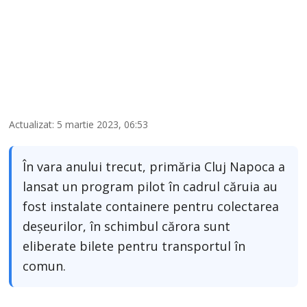
Actualizat: 5 martie 2023, 06:53
În vara anului trecut, primăria Cluj Napoca a
lansat un program pilot în cadrul căruia au
fost instalate containere pentru colectarea
deșeurilor, în schimbul cărora sunt
eliberate bilete pentru transportul în
comun.