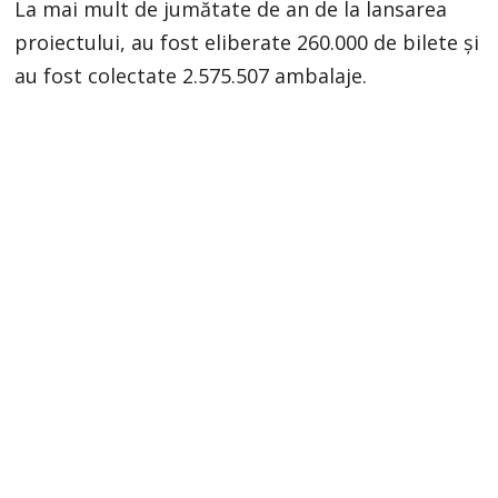
La mai mult de jumătate de an de la lansarea
proiectului, au fost eliberate 260.000 de bilete și
au fost colectate 2.575.507 ambalaje.