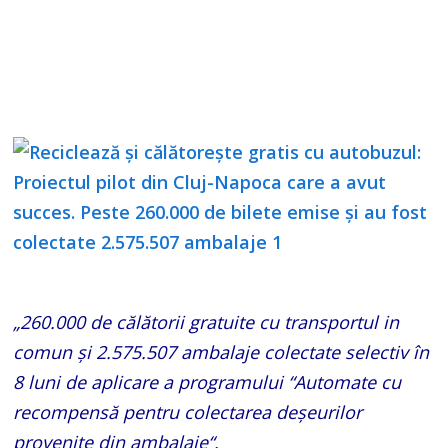
„260.000 de călătorii gratuite cu transportul in
comun și 2.575.507 ambalaje colectate selectiv în
8 luni de aplicare a programului “Automate cu
recompensă pentru colectarea deșeurilor
provenite din ambalaje“.