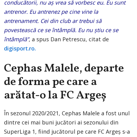
conducătorii, nu aș vrea să vorbesc eu. Eu sunt
antrenor. Eu antrenez pe cine vine la
antrenament. Cei din club ar trebui să
povestească ce se întâmplă. Eu nu știu ce se
întâmplă”
, a spus Dan Petrescu, citat de
digisport.ro.
Cephas Malele, departe
de forma pe care a
arătat-o la FC Argeș
În sezonul 2020/2021, Cephas Malele a fost unul
dintre cei mai buni jucători ai sezonului din
SuperLiga 1, fiind jucătorul pe care FC Argeș s-a