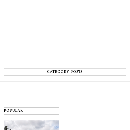
număr”
CATEGORY POSTS
POPULAR