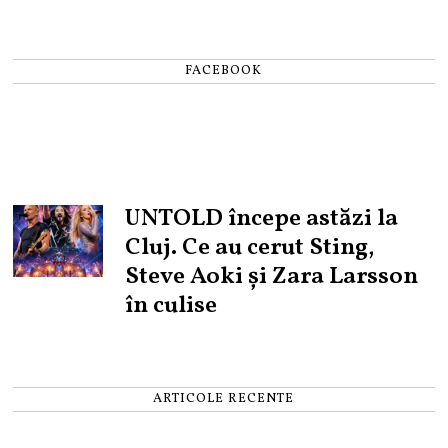
FACEBOOK
UNTOLD începe astăzi la
Cluj. Ce au cerut Sting,
Steve Aoki și Zara Larsson
în culise
ARTICOLE RECENTE