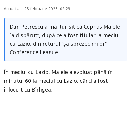
Actualizat: 28 februarie 2023, 09:29
Dan Petrescu a mărturisit că Cephas Malele
”a dispărut”, după ce a fost titular la meciul
cu Lazio, din returul ”șaisprezecimilor”
Conference League.
În meciul cu Lazio, Malele a evoluat până în
minutul 60 la meciul cu Lazio, când a fost
înlocuit cu Bîrligea.