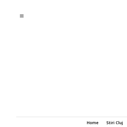
Home
Stiri Cluj