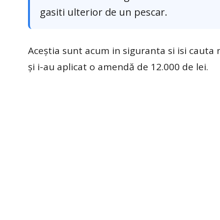
gasiti ulterior de un pescar.
Aceștia sunt acum in siguranta si isi cauta n
și i-au aplicat o amendă de 12.000 de lei.