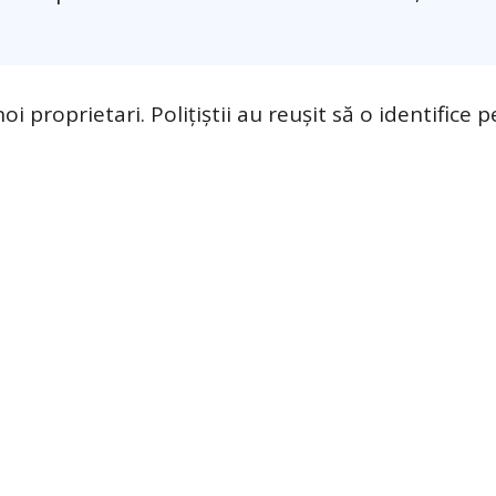
oi proprietari. Polițiștii au reușit să o identifice 