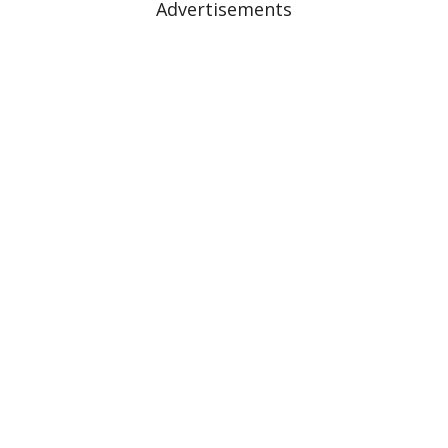
Advertisements