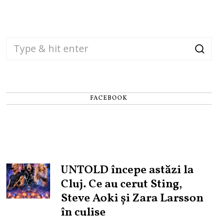
FACEBOOK
UNTOLD începe astăzi la
Cluj. Ce au cerut Sting,
Steve Aoki și Zara Larsson
în culise