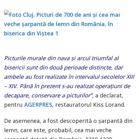
Picturile murale din nava şi arcul triumfal al
bisericii sunt din două perioade distincte, dar
ambele au fost realizate în intervalul secolelor XIII
– XIV. Până în prezent s-au realizat operaţiuni de
decapare, conservare a picturilor”
, a declarat,
pentru
AGERPRES
, restauratorul Kiss Lorand.
De asemenea, a fost descoperită o şarpantă din
lemn, care este, probabil, cea mai veche