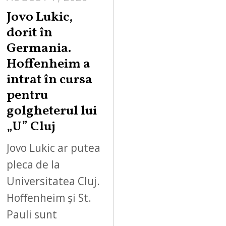
Jovo Lukic,
dorit în
Germania.
Hoffenheim a
intrat în cursa
pentru
golgheterul lui
„U” Cluj
Jovo Lukic ar putea
pleca de la
Universitatea Cluj.
Hoffenheim și St.
Pauli sunt