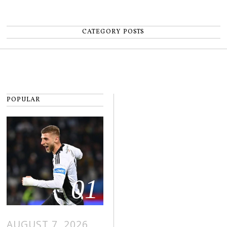
CATEGORY POSTS
POPULAR
01
AUGUST 7, 2026