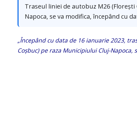
Traseul liniei de autobuz M26 (Florești
Napoca, se va modifica, începând cu da
„Începând cu data de 16 ianuarie 2023, tras
Coșbuc) pe raza Municipiului Cluj-Napoca,