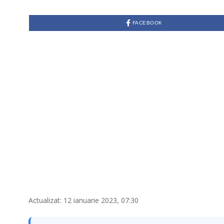
FACEBOOK
Actualizat: 12 ianuarie 2023, 07:30