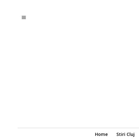
Home
Stiri Cluj