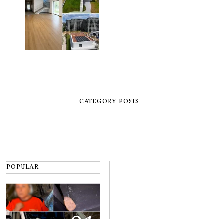
CATEGORY POSTS
POPULAR