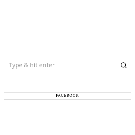
FACEBOOK