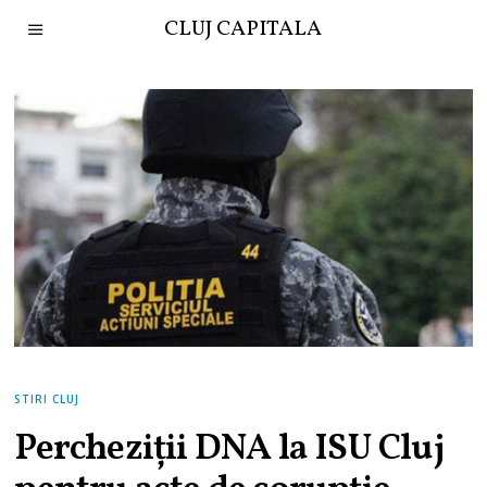
CLUJ CAPITALA
STIRI CLUJ
Percheziții DNA la ISU Cluj