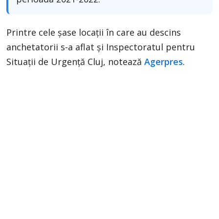
Printre cele şase locaţii în care au descins
anchetatorii s-a aflat şi Inspectoratul pentru
Situaţii de Urgenţă Cluj, notează
Agerpres
.