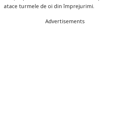
atace turmele de oi din împrejurimi.
Advertisements