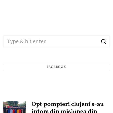
FACEBOOK
Opt pompieri clujeni s-au
întors din misiunea din