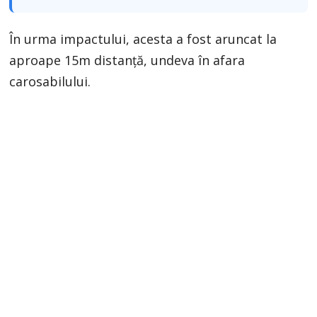
În urma impactului, acesta a fost aruncat la
aproape 15m distanţă, undeva în afara
carosabilului.