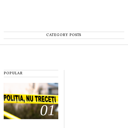
CATEGORY POSTS
POPULAR
01