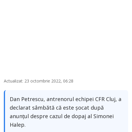
Actualizat: 23 octombrie 2022, 06:28
Dan Petrescu, antrenorul echipei CFR Cluj, a
declarat sâmbătă că este şocat după
anunţul despre cazul de dopaj al Simonei
Halep.