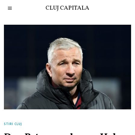
CLUJ CAPITALA
STIRI CLUJ