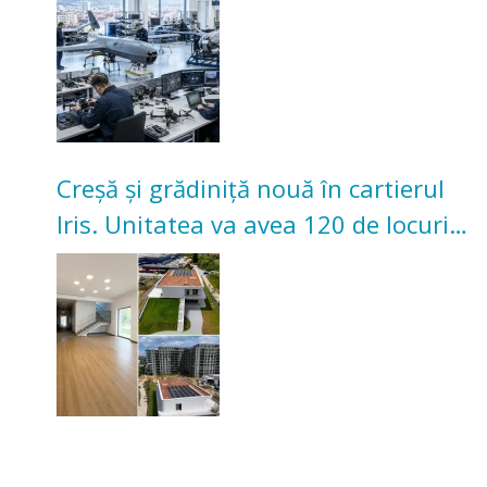
Creșă și grădiniță nouă în cartierul
Iris. Unitatea va avea 120 de locuri
pentru copii