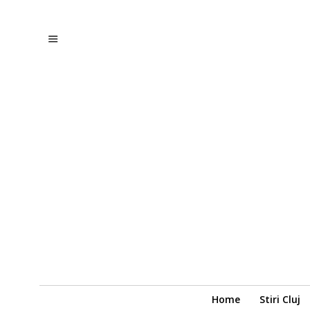
Home
Stiri Cluj