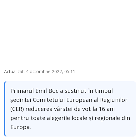
Actualizat: 4 octombrie 2022, 05:11
Primarul Emil Boc a susținut în timpul
ședinței Comitetului European al Regiunilor
(CER) reducerea vârstei de vot la 16 ani
pentru toate alegerile locale și regionale din
Europa.