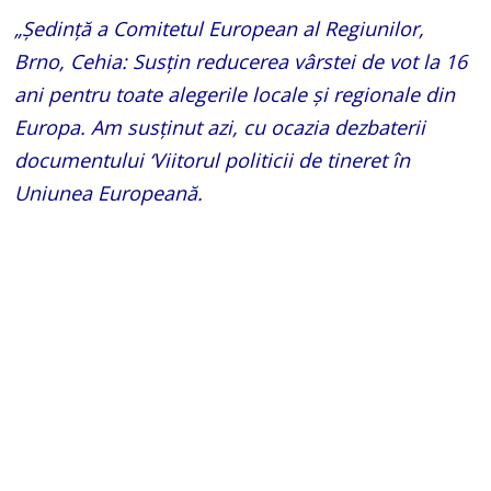
„Ședință a Comitetul European al Regiunilor,
Brno, Cehia: Susțin reducerea vârstei de vot la 16
ani pentru toate alegerile locale și regionale din
Europa. Am susținut azi, cu ocazia dezbaterii
documentului ‘Viitorul politicii de tineret în
Uniunea Europeană.