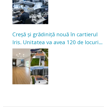
Creșă și grădiniță nouă în cartierul
Iris. Unitatea va avea 120 de locuri
pentru copii