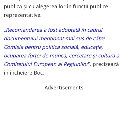
publică și cu alegerea lor în funcții publice
reprezentative.
„Recomandarea a fost adoptată în cadrul
documentului menționat mai sus de către
Comisia pentru politica socială, educație,
ocuparea forței de muncă, cercetare și cultură a
Comitetului European al Regiunilor
”, precizează
în încheiere Boc.
Advertisements