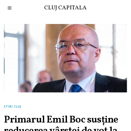
CLUJ CAPITALA
STIRI CLUJ
Primarul Emil Boc susține