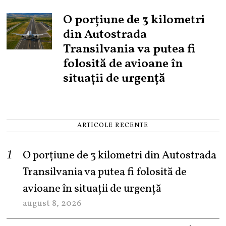
O porțiune de 3 kilometri
din Autostrada
Transilvania va putea fi
folosită de avioane în
situații de urgență
ARTICOLE RECENTE
O porțiune de 3 kilometri din Autostrada
Transilvania va putea fi folosită de
avioane în situații de urgență
august 8, 2026