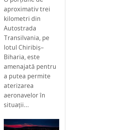
aproximativ trei
kilometri din
Autostrada
Transilvania, pe
lotul Chiribiș–
Biharia, este
amenajată pentru
a putea permite
aterizarea
aeronavelor în
situații…