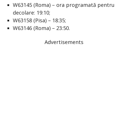
W63145 (Roma) – ora programată pentru
decolare: 19:10;
W63158 (Pisa) – 18:35;
W63146 (Roma) – 23:50.
Advertisements