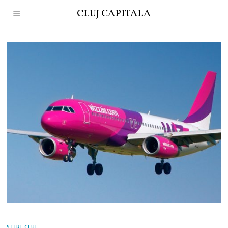
CLUJ CAPITALA
STIRI CLUJ