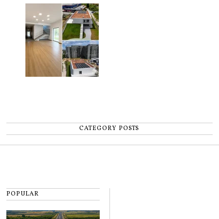
pentru copii
CATEGORY POSTS
POPULAR