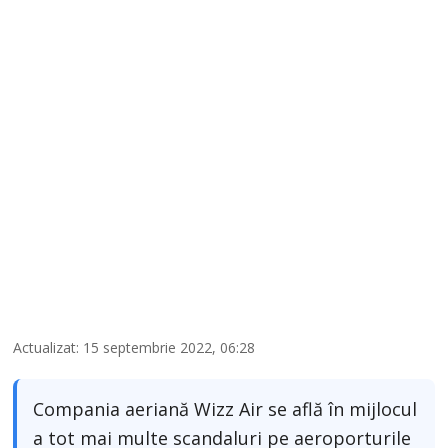
2
Actualizat: 15 septembrie 2022, 06:28
Compania aeriană Wizz Air se află în mijlocul
a tot mai multe scandaluri pe aeroporturile