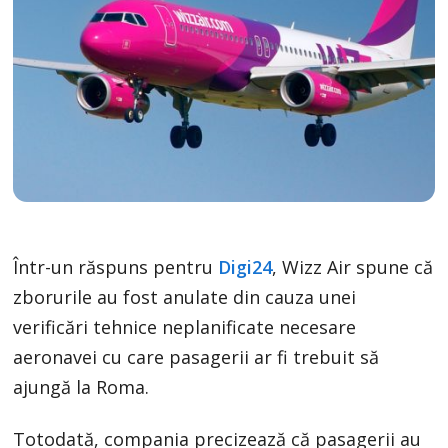
Într-un răspuns pentru
Digi24
, Wizz Air spune că
zborurile au fost anulate din cauza unei
verificări tehnice neplanificate necesare
aeronavei cu care pasagerii ar fi trebuit să
ajungă la Roma.
Totodată, compania precizează că pasagerii au