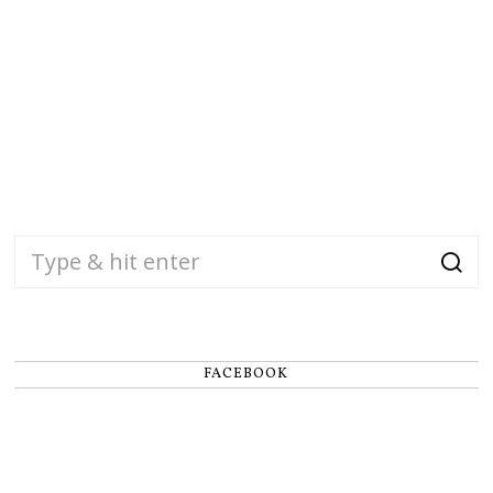
FACEBOOK