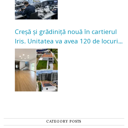
Creșă și grădiniță nouă în cartierul
Iris. Unitatea va avea 120 de locuri
pentru copii
CATEGORY POSTS