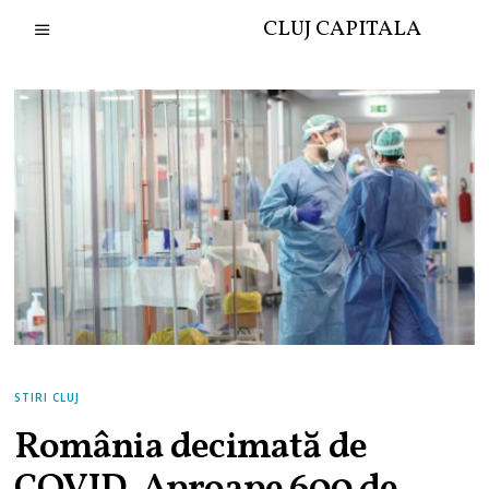
CLUJ CAPITALA
STIRI CLUJ
România decimată de