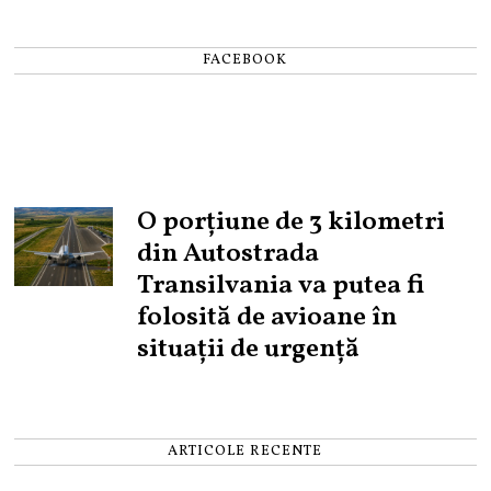
FACEBOOK
O porțiune de 3 kilometri
din Autostrada
Transilvania va putea fi
folosită de avioane în
situații de urgență
ARTICOLE RECENTE