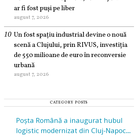
ar fi fost puși pe liber
august 7, 2026
Un fost spațiu industrial devine o nouă
scenă a Clujului, prin RIVUS, investiția
de 550 milioane de euro în reconversie
urbană
august 7, 2026
CATEGORY POSTS
Poșta Română a inaugurat hubul
logistic modernizat din Cluj-Napoca.