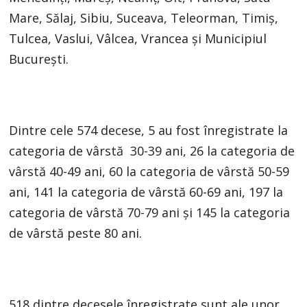
Mare, Sălaj, Sibiu, Suceava, Teleorman, Timiș,
Tulcea, Vaslui, Vâlcea, Vrancea și Municipiul
București.
Dintre cele 574 decese, 5 au fost înregistrate la
categoria de vârstă 30-39 ani, 26 la categoria de
vârstă 40-49 ani, 60 la categoria de vârstă 50-59
ani, 141 la categoria de vârstă 60-69 ani, 197 la
categoria de vârstă 70-79 ani și 145 la categoria
de vârstă peste 80 ani.
518 dintre decesele înregistrate sunt ale unor