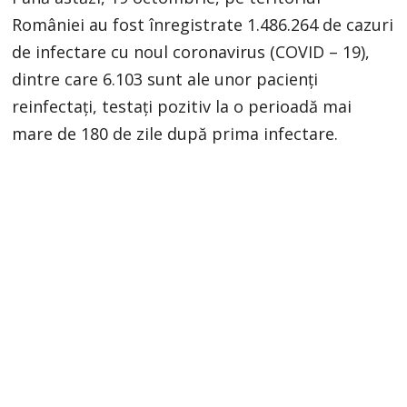
României au fost înregistrate 1.486.264 de cazuri
de infectare cu noul coronavirus (COVID – 19),
dintre care 6.103 sunt ale unor pacienți
reinfectați, testați pozitiv la o perioadă mai
mare de 180 de zile după prima infectare.