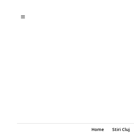
Home
Stiri Cluj