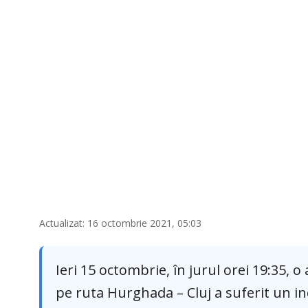
Actualizat: 16 octombrie 2021, 05:03
Ieri 15 octombrie, în jurul orei 19:35,
pe ruta Hurghada – Cluj a suferit un in