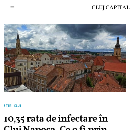
CLUJ CAPITA
STIRI CLUJ
10,35 rata de infectare în