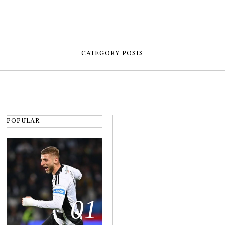
CATEGORY POSTS
POPULAR
01