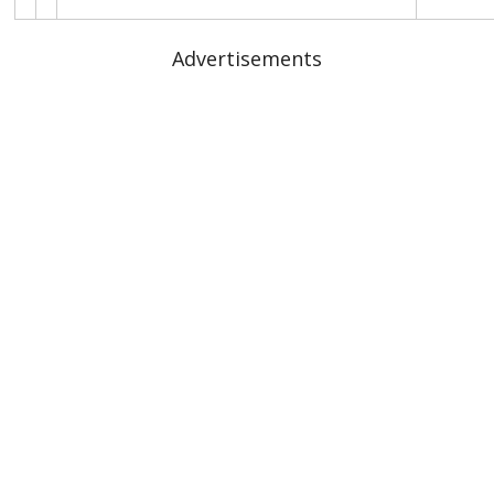
Advertisements