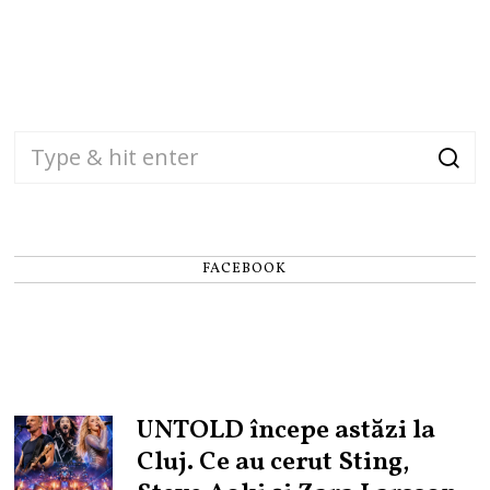
FACEBOOK
UNTOLD începe astăzi la
Cluj. Ce au cerut Sting,