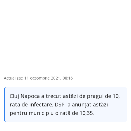
Actualizat: 11 octombrie 2021, 08:16
Cluj Napoca a trecut astăzi de pragul de 10,
rata de infectare. DSP a anunțat astăzi
pentru municipiu o rată de 10,35.