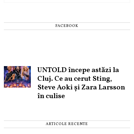
FACEBOOK
UNTOLD începe astăzi la
Cluj. Ce au cerut Sting,
Steve Aoki și Zara Larsson
în culise
ARTICOLE RECENTE