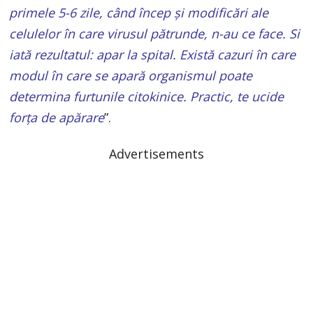
primele 5-6 zile, când încep și modificări ale
celulelor în care virusul pătrunde, n-au ce face. Si
iată rezultatul: apar la spital. Există cazuri în care
modul în care se apară organismul poate
determina furtunile citokinice. Practic, te ucide
forța de apărare
”.
Advertisements