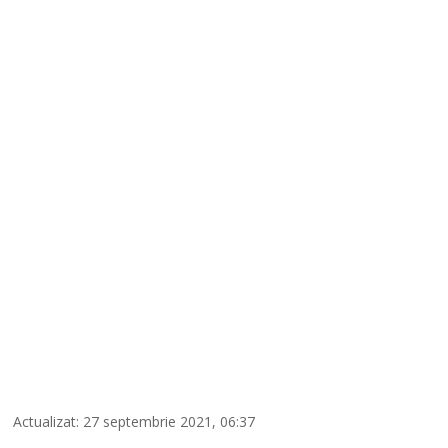
Actualizat: 27 septembrie 2021, 06:37