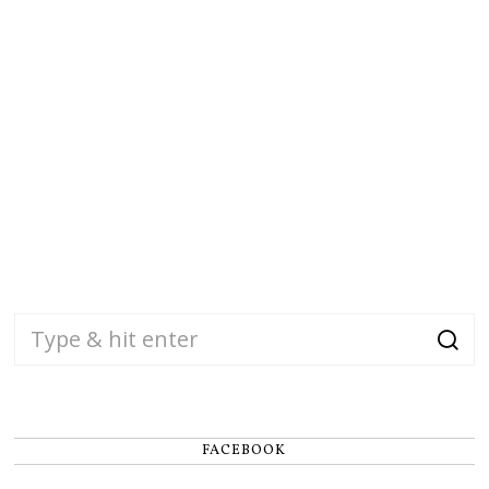
FACEBOOK