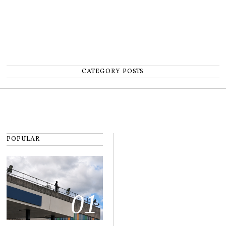
CATEGORY POSTS
POPULAR
01