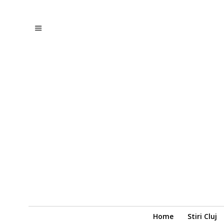
Home
Stiri Cluj