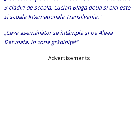
3 cladiri de scoala, Lucian Blaga doua si aici este
si scoala Internationala Transilvania.”
„Ceva asemănător se întâmplă și pe Aleea
Detunata, in zona grădiniței”
Advertisements