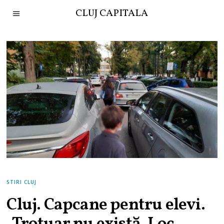
CLUJ CAPITALA
STIRI CLUJ
Cluj. Capcane pentru elevi.