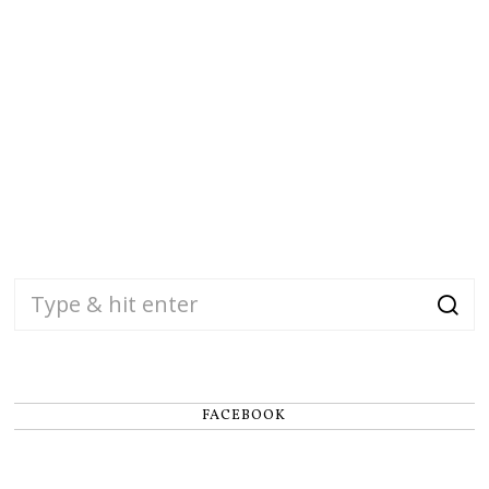
FACEBOOK