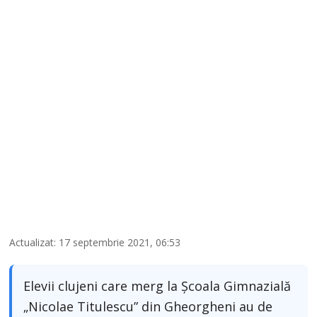
Actualizat: 17 septembrie 2021, 06:53
Elevii clujeni care merg la Școala Gimnazială
„Nicolae Titulescu” din Gheorgheni au de