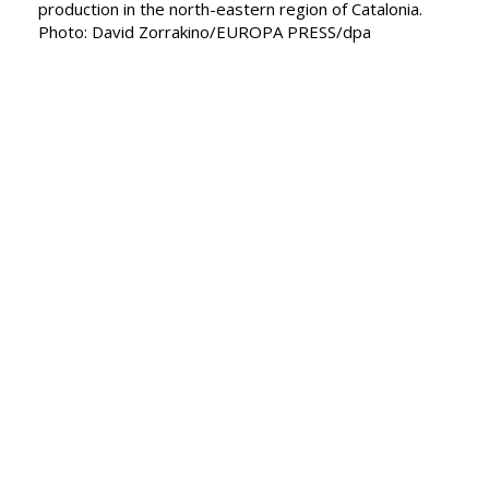
production in the north-eastern region of Catalonia.
Photo: David Zorrakino/EUROPA PRESS/dpa