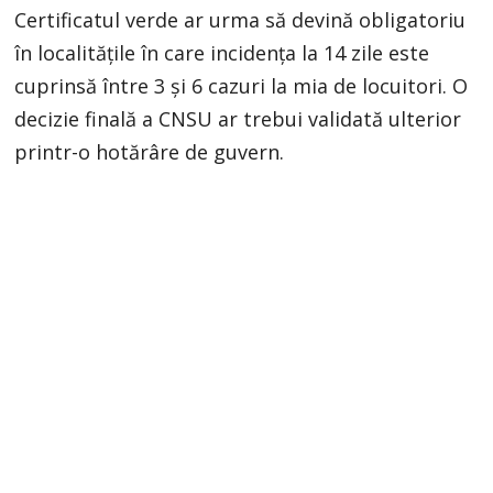
Certificatul verde ar urma să devină obligatoriu
în localitățile în care incidența la 14 zile este
cuprinsă între 3 și 6 cazuri la mia de locuitori. O
decizie finală a CNSU ar trebui validată ulterior
printr-o hotărâre de guvern.