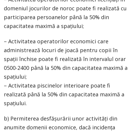
domeniul jocurilor de noroc poate fi realizată cu
participarea persoanelor până la 50% din
capacitatea maximă a spațiului;
– Activitatea operatorilor economici care
administrează locuri de joacă pentru copii în
spații închise poate fi realizată în intervalul orar
0500-2400 până la 50% din capacitatea maximă a
spațiului;
– Activitatea piscinelor interioare poate fi
realizată până la 50% din capacitatea maximă a
spațiului.
b) Permiterea desfășurării unor activități din
anumite domenii economice, dacă incidența