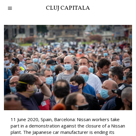
CLUJ CAPITALA
11 June 2020, Spain, Barcelona: Nissan workers take
part in a demonstration against the closure of a Nissan
plant. The Japanese car manufacturer is ending its