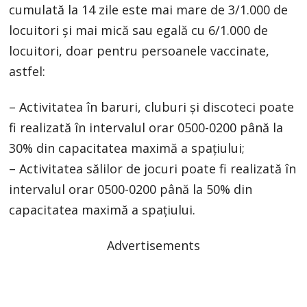
cumulată la 14 zile este mai mare de 3/1.000 de
locuitori și mai mică sau egală cu 6/1.000 de
locuitori, doar pentru persoanele vaccinate,
astfel:
– Activitatea în baruri, cluburi și discoteci poate
fi realizată în intervalul orar 0500-0200 până la
30% din capacitatea maximă a spațiului;
– Activitatea sălilor de jocuri poate fi realizată în
intervalul orar 0500-0200 până la 50% din
capacitatea maximă a spațiului.
Advertisements