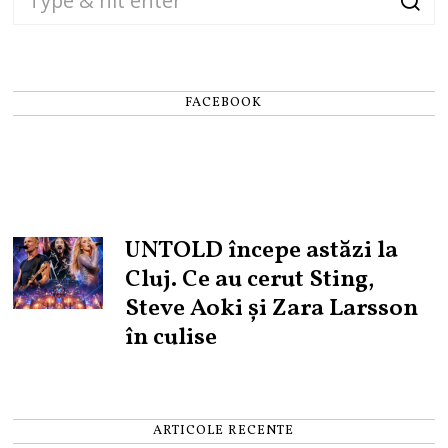
FACEBOOK
UNTOLD începe astăzi la
Cluj. Ce au cerut Sting,
Steve Aoki și Zara Larsson
în culise
ARTICOLE RECENTE