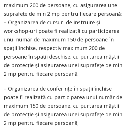
maximum 200 de persoane, cu asigurarea unei
suprafețe de min 2 mp pentru fiecare persoană;
– Organizarea de cursuri de instruire și
workshop-uri poate fi realizată cu participarea
unui număr de maximum 150 de persoane în
spații închise, respectiv maximum 200 de
persoane în spații deschise, cu purtarea măștii
de protecție și asigurarea unei suprafețe de min
2 mp pentru fiecare persoană;
– Organizarea de conferințe în spații închise
poate fi realizată cu participarea unui număr de
maximum 150 de persoane, cu purtarea măștii
de protecție și asigurarea unei suprafețe de min
2 mp pentru fiecare persoană;