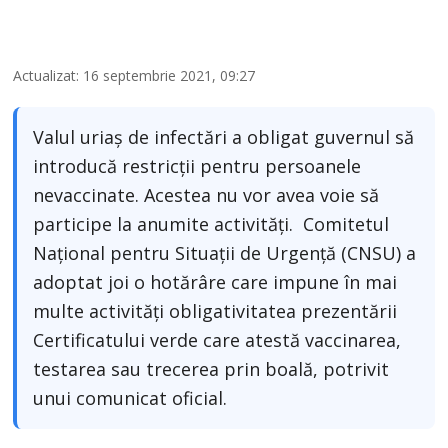
Actualizat: 16 septembrie 2021, 09:27
Valul uriaș de infectări a obligat guvernul să
introducă restricții pentru persoanele
nevaccinate. Acestea nu vor avea voie să
participe la anumite activități. Comitetul
Național pentru Situații de Urgență (CNSU) a
adoptat joi o hotărâre care impune în mai
multe activități obligativitatea prezentării
Certificatului verde care atestă vaccinarea,
testarea sau trecerea prin boală, potrivit
unui comunicat oficial.