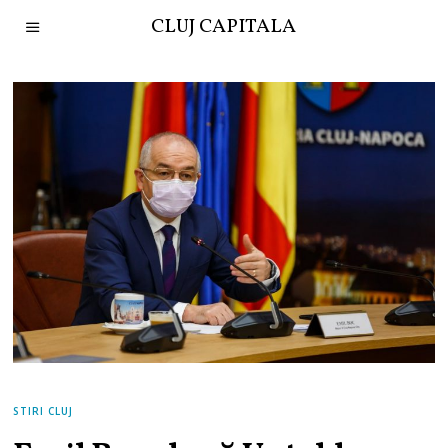
CLUJ CAPITALA
STIRI CLUJ