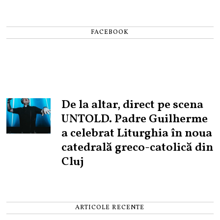
FACEBOOK
De la altar, direct pe scena
UNTOLD. Padre Guilherme
a celebrat Liturghia în noua
catedrală greco-catolică din
Cluj
ARTICOLE RECENTE