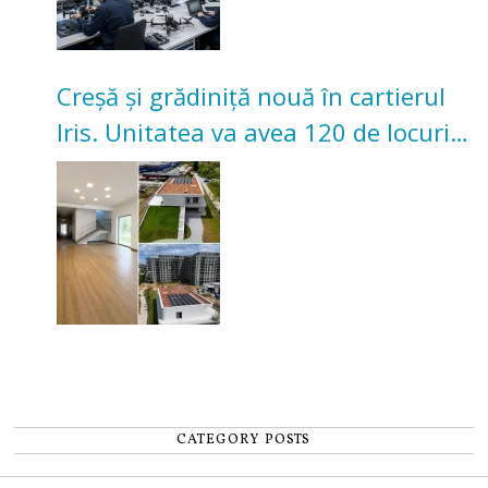
Creșă și grădiniță nouă în cartierul
Iris. Unitatea va avea 120 de locuri
pentru copii
CATEGORY POSTS