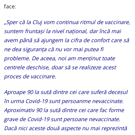
face:
„Sper că la Cluj vom continua ritmul de vaccinare,
suntem fruntași la nivel național, dar încă mai
avem până să ajungem la cifra de confort care să
ne dea siguranța că nu vor mai putea fi
probleme. De aceea, noi am menținut toate
centrele deschise, doar să se realizeze acest
proces de vaccinare.
Aproape 90 la sută dintre cei care suferă decesul
în urma Covid-19 sunt persoanme nevaccinate.
Aproximativ 90 la sută dintre cei care fac forme
grave de Covid-19 sunt persoane nevaccinate.
Dacă nici aceste două aspecte nu mai reprezintă