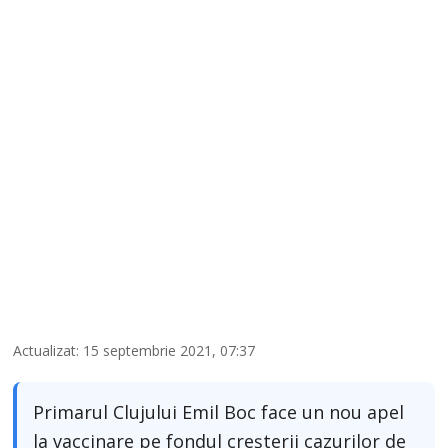
Actualizat: 15 septembrie 2021, 07:37
Primarul Clujului Emil Boc face un nou apel
la vaccinare pe fondul creșterii cazurilor de