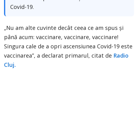
Covid-19.
„Nu am alte cuvinte decât ceea ce am spus și
până acum: vaccinare, vaccinare, vaccinare!
Singura cale de a opri ascensiunea Covid-19 este
vaccinarea”, a declarat primarul, citat de
Radio
Cluj.