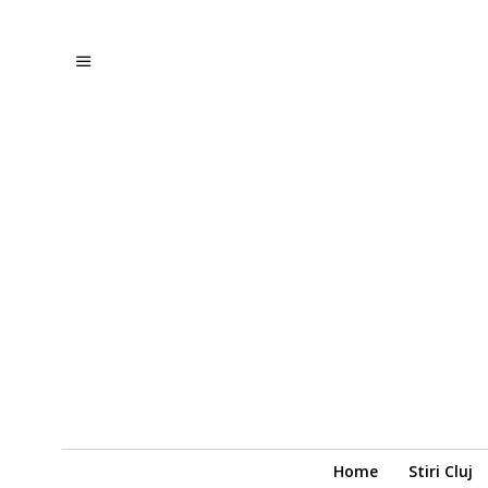
Home
Stiri Cluj