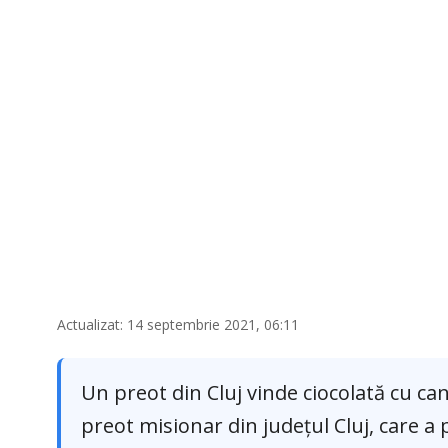
Actualizat: 14 septembrie 2021, 06:11
Un preot din Cluj vinde ciocolată cu can
preot misionar din județul Cluj, care a