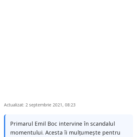
Actualizat: 2 septembrie 2021, 08:23
Primarul Emil Boc intervine în scandalul
momentului. Acesta îi mulțumește pentru