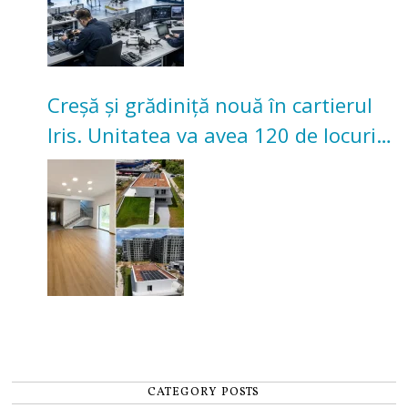
Creșă și grădiniță nouă în cartierul
Iris. Unitatea va avea 120 de locuri
pentru copii
CATEGORY POSTS