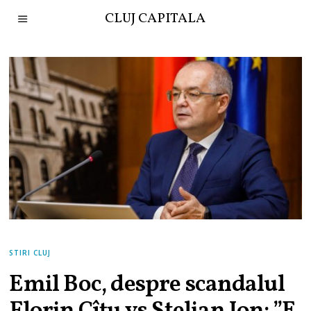
CLUJ CAPITALA
STIRI CLUJ
Emil Boc, despre scandalul