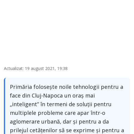
Actualizat: 19 august 2021, 19:38
Primăria folosește noile tehnologii pentru a
face din Cluj-Napoca un oraş mai
„inteligent” în termeni de soluţii pentru
multiplele probleme care apar într-o
aglomerare urbană, dar şi pentru a da
prilejul cetăţenilor să se exprime şi pentru a