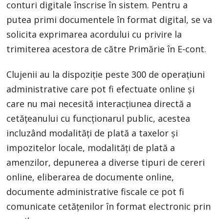
conturi digitale înscrise în sistem. Pentru a
putea primi documentele în format digital, se va
solicita exprimarea acordului cu privire la
trimiterea acestora de către Primărie în E-cont.
Clujenii au la dispoziție peste 300 de operațiuni
administrative care pot fi efectuate online și
care nu mai necesită interacțiunea directă a
cetățeanului cu funcționarul public, acestea
incluzând modalități de plată a taxelor și
impozitelor locale, modalități de plată a
amenzilor, depunerea a diverse tipuri de cereri
online, eliberarea de documente online,
documente administrative fiscale ce pot fi
comunicate cetățenilor în format electronic prin