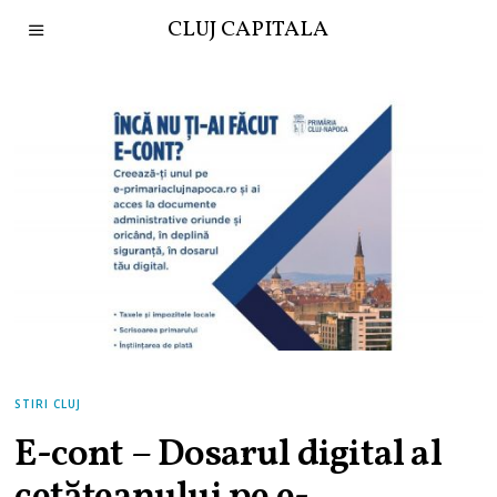
CLUJ CAPITALA
STIRI CLUJ
E-cont – Dosarul digital al