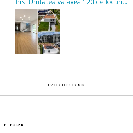
Iris. Unitatea va avea 120 de locuri
pentru copii
CATEGORY POSTS
POPULAR