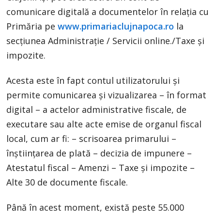
comunicare digitală a documentelor în relația cu
Primăria pe
www.primariaclujnapoca.ro
la
secțiunea Administrație / Servicii online./Taxe și
impozite.
Acesta este în fapt contul utilizatorului și
permite comunicarea și vizualizarea – în format
digital – a actelor administrative fiscale, de
executare sau alte acte emise de organul fiscal
local, cum ar fi: – scrisoarea primarului –
înștiințarea de plată – decizia de impunere –
Atestatul fiscal – Amenzi – Taxe și impozite –
Alte 30 de documente fiscale.
Până în acest moment, există peste 55.000