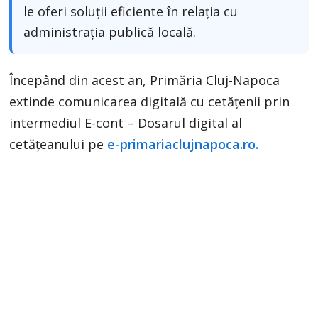
le oferi soluţii eficiente în relația cu
administrația publică locală.
Începând din acest an, Primăria Cluj-Napoca
extinde comunicarea digitală cu cetățenii prin
intermediul E-cont – Dosarul digital al
cetățeanului pe
e-primariaclujnapoca.ro.