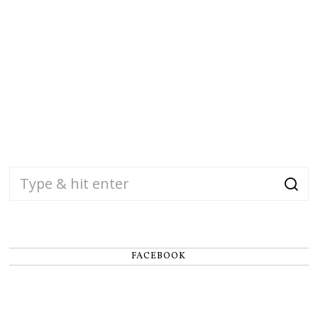
FACEBOOK