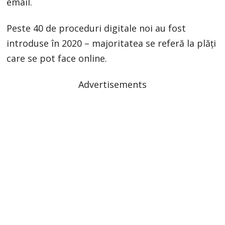
email.
Peste 40 de proceduri digitale noi au fost
introduse în 2020 – majoritatea se referă la plăţi
care se pot face online.
Advertisements