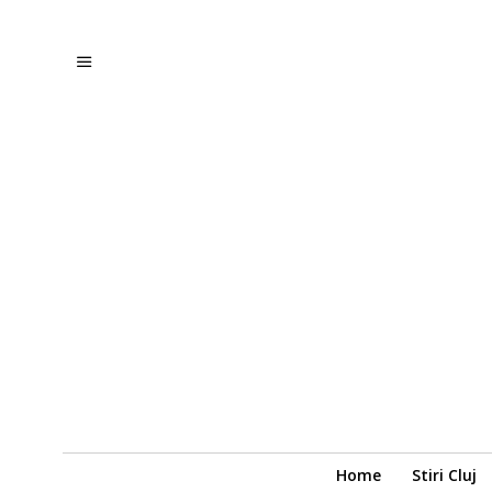
Home
Stiri Cluj