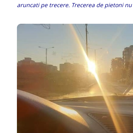
aruncati pe trecere. Trecerea de pietoni nu 