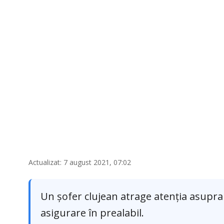
Actualizat: 7 august 2021, 07:02
Un șofer clujean atrage atenția asupra 
asigurare în prealabil.