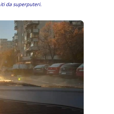
iti da superputeri.