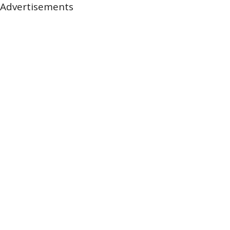
Advertisements