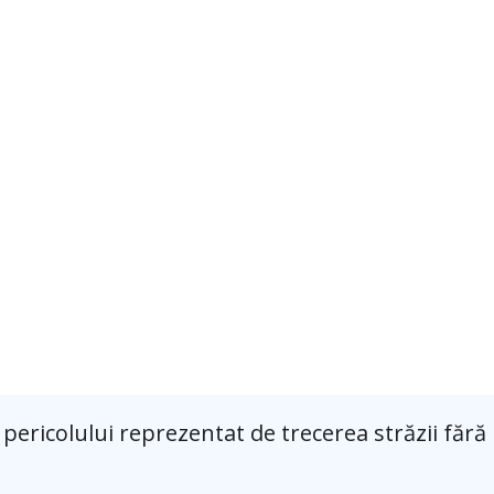
pericolului reprezentat de trecerea străzii fără