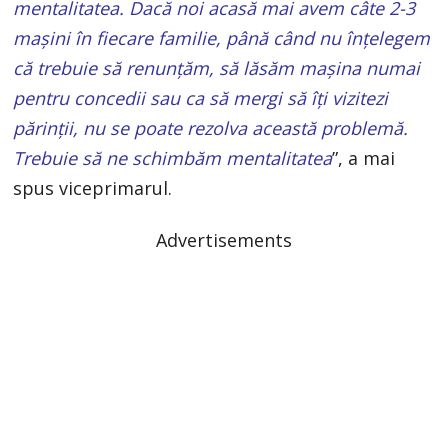
mentalitatea. Dacă noi acasă mai avem câte 2-3
mașini în fiecare familie, până când nu înțelegem
că trebuie să renunțăm, să lăsăm mașina numai
pentru concedii sau ca să mergi să îți vizitezi
părinții, nu se poate rezolva această problemă.
Trebuie să ne schimbăm mentalitatea
”, a mai
spus viceprimarul.
Advertisements