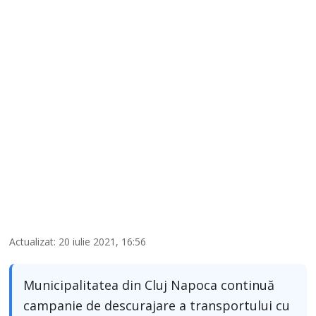
Actualizat: 20 iulie 2021, 16:56
Municipalitatea din Cluj Napoca continuă
campanie de descurajare a transportului cu