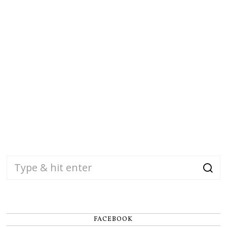
FACEBOOK