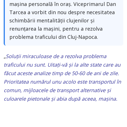
mașina personală în oraș. Viceprimarul Dan
Tarcea a vorbit din nou despre necesitatea
schimbării mentalității clujenilor și
renunțarea la mașini, pentru a rezolva
problema traficului din Cluj-Napoca.
„
Soluții miraculoase de a rezolva problema
traficului nu sunt. Uitați-vă și la alte state care au
făcut aceste analize timp de 50-60 de ani de zile.
Prioritatea numărul unu acolo este transportul în
comun, mijloacele de transport alternative și
culoarele pietonale și abia după aceea, mașina.