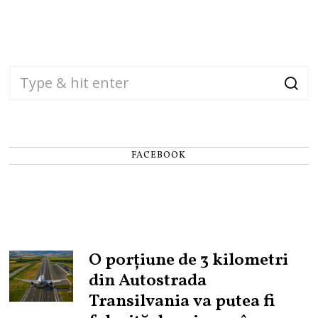
FACEBOOK
O porțiune de 3 kilometri
din Autostrada
Transilvania va putea fi