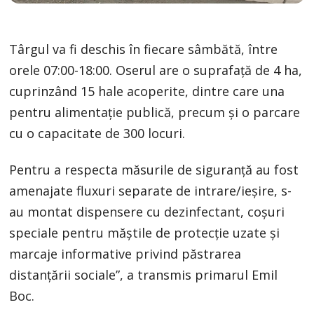
Târgul va fi deschis în fiecare sâmbătă, între
orele 07:00-18:00. Oserul are o suprafață de 4 ha,
cuprinzând 15 hale acoperite, dintre care una
pentru alimentație publică, precum și o parcare
cu o capacitate de 300 locuri.
Pentru a respecta măsurile de siguranță au fost
amenajate fluxuri separate de intrare/ieșire, s-
au montat dispensere cu dezinfectant, coșuri
speciale pentru măștile de protecție uzate și
marcaje informative privind păstrarea
distanțării sociale”, a transmis primarul Emil
Boc.