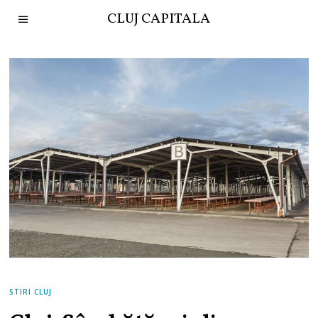
CLUJ CAPITALA
STIRI CLUJ