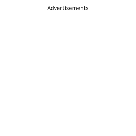
Advertisements