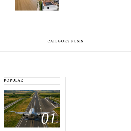
CATEGORY POSTS
POPULAR
01