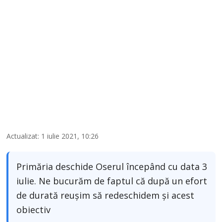
Actualizat: 1 iulie 2021, 10:26
Primăria deschide Oserul începând cu data 3
iulie. Ne bucurăm de faptul că după un efort
de durată reușim să redeschidem și acest
obiectiv