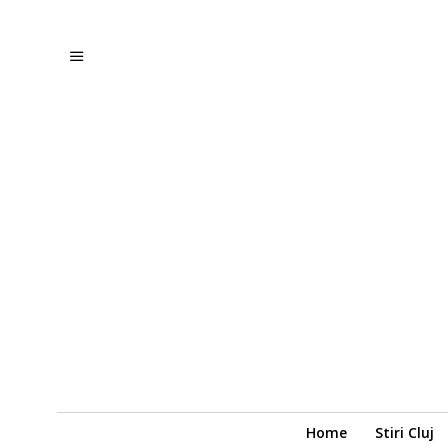
Home
Stiri Cluj