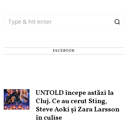
FACEBOOK
UNTOLD începe astăzi la
Cluj. Ce au cerut Sting,
Steve Aoki și Zara Larsson
în culise