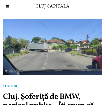
CLUJ CAPITALA
STIRI CLUJ
Cluj. Șoferiță de BMW,