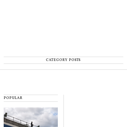
CATEGORY POSTS
POPULAR