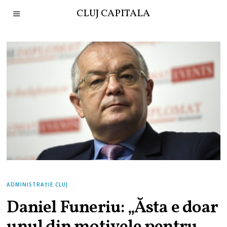
CLUJ CAPITALA
ADMINISTRAȚIE CLUJ
Daniel Funeriu: „Ăsta e doar