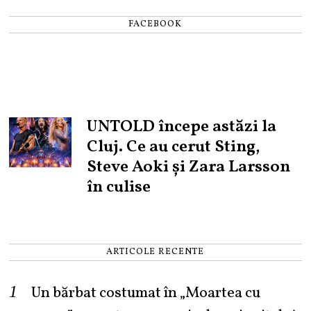
FACEBOOK
UNTOLD începe astăzi la
Cluj. Ce au cerut Sting,
Steve Aoki și Zara Larsson
în culise
ARTICOLE RECENTE
Un bărbat costumat în „Moartea cu