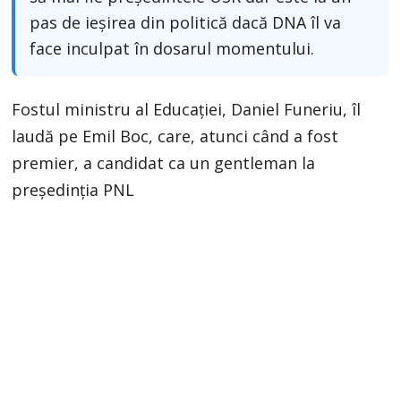
pas de ieșirea din politică dacă DNA îl va
face inculpat în dosarul momentului.
Fostul ministru al Educației, Daniel Funeriu, îl
laudă pe Emil Boc, care, atunci când a fost
premier, a candidat ca un gentleman la
președinția PNL