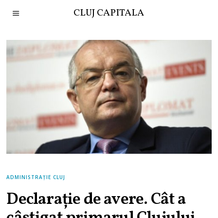
CLUJ CAPITALA
ADMINISTRAȚIE CLUJ
Declarație de avere. Cât a