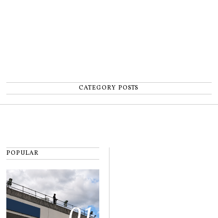
CATEGORY POSTS
POPULAR
01