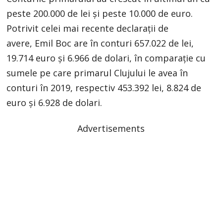
peste 200.000 de lei și peste 10.000 de euro.
Potrivit celei mai recente declarații de
avere, Emil Boc are în conturi 657.022 de lei,
19.714 euro și 6.966 de dolari, în comparație cu
sumele pe care primarul Clujului le avea în
conturi în 2019, respectiv 453.392 lei, 8.824 de
euro și 6.928 de dolari.
Advertisements