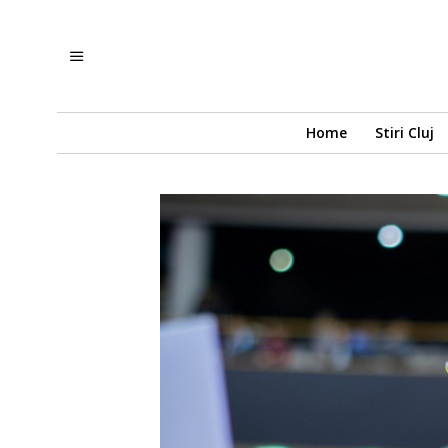
Home
Stiri Cluj