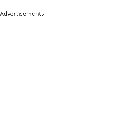
Advertisements