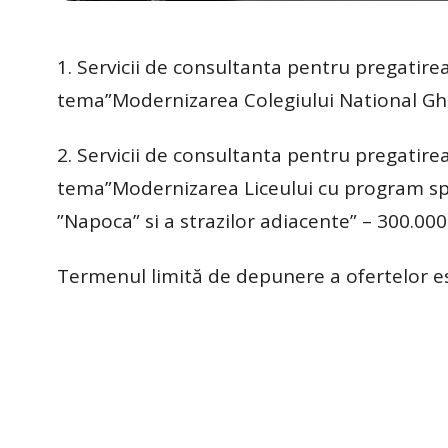
1. Servicii de consultanta pentru pregatirea
tema”Modernizarea Colegiului National Ghe
2. Servicii de consultanta pentru pregatirea
tema”Modernizarea Liceului cu program spor
”Napoca” si a strazilor adiacente” – 300.000 
Termenul limită de depunere a ofertelor es