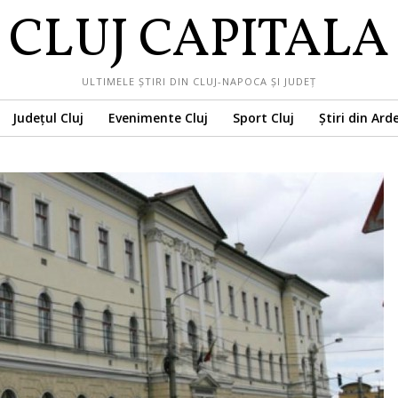
CLUJ CAPITALA
ULTIMELE ȘTIRI DIN CLUJ-NAPOCA ȘI JUDEȚ
Județul Cluj
Evenimente Cluj
Sport Cluj
Știri din Ard