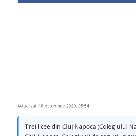
Actualizat: 18 octombrie 2020, 05:54
Trei licee din Cluj Napoca (Colegiului 