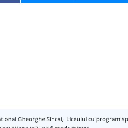
National Gheorghe Sincai, Liceului cu program sp