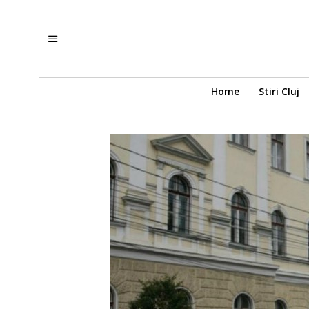
Home
Stiri Cluj