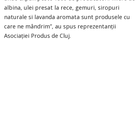
albina, ulei presat la rece, gemuri, siropuri
naturale si lavanda aromata sunt produsele cu
care ne mândrim”, au spus reprezentanții
Asociației Produs de Cluj.