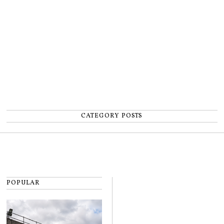
număr”
CATEGORY POSTS
POPULAR