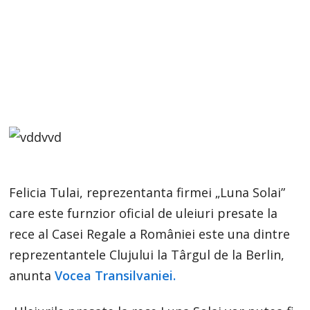
Felicia Tulai, reprezentanta firmei „Luna Solai”
care este furnzior oficial de uleiuri presate la
rece al Casei Regale a României este una dintre
reprezentantele Clujului la Târgul de la Berlin,
anunta
Vocea Transilvaniei.