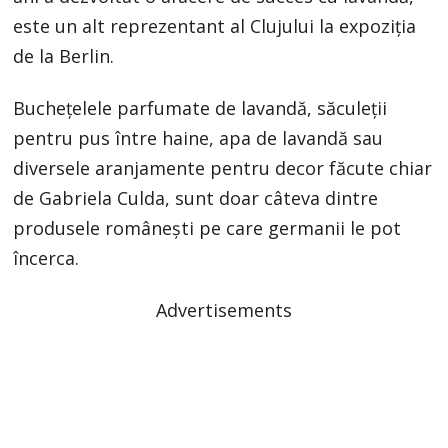
este un alt reprezentant al Clujului la expoziția
de la Berlin.
Buchețelele parfumate de lavandă, săculeții
pentru pus între haine, apa de lavandă sau
diversele aranjamente pentru decor făcute chiar
de Gabriela Culda, sunt doar câteva dintre
produsele românești pe care germanii le pot
încerca.
Advertisements